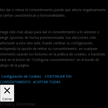
No dar o retirar el consentimiento puede que afecte negativamente
a ciertas características y funcionalidades.
Haga click más abajo para dar el consentimiento a lo anterior o
elegir opciones de forma pormenorizada. Sus elecciones sólo
afectarán a este sitio web. Puede cambiar su configuración,
incluyendo la opción de retirar su consentimiento, en cualquier
momento usando los botones en la política de cookies, o haciendo
click en el botón de "Configurar consentimiento" en el borde de
abajo de la página.
Configuración de Cookies
CONTINUAR SIN
CONSENTIMIENTO
ACEPTAR TODAS
Cerrar
Privacy Overview