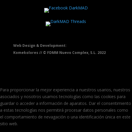
Web Design & Development:
Komekolores // © FDMM Nuevo Complex, S.L. 2022
Para proporcionar la mejor experiencia a nuestros usarios, nuestros
asociados y nosotros usamos tecnologías como las cookies para
guardar o acceder a información de aparatos. Dar el consentimiento
a estas tecnologías nos permitirá procesar datos personales como
el comportamiento de nevagación o una identificación única en este
sitio web.