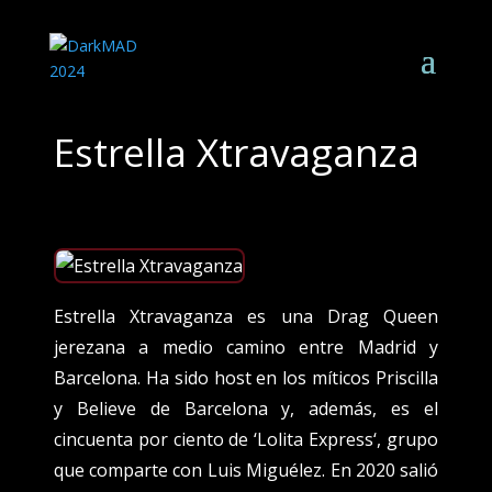
Estrella Xtravaganza
Estrella Xtravaganza es una Drag Queen
jerezana a medio camino entre Madrid y
Barcelona. Ha sido host en los míticos Priscilla
y Believe de Barcelona y, además, es el
cincuenta por ciento de ‘Lolita Express‘, grupo
que comparte con Luis Miguélez. En 2020 salió