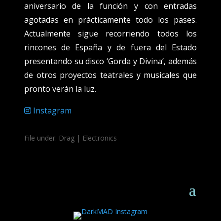
aniversario de la función y con entradas
agotadas en prácticamente todo los pases.
Actualmente sigue recorriendo todos los
rincones de España y de fuera del Estado
presentando su disco ‘Gorda y Divina’, además
de otros proyectos teatrales y musicales que
pronto verán la luz.
Instagram
File under: Drag | Electronics