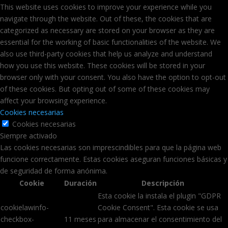
This website uses cookies to improve your experience while you
navigate through the website. Out of these, the cookies that are
categorized as necessary are stored on your browser as they are
essential for the working of basic functionalities of the website. We
also use third-party cookies that help us analyze and understand
how you use this website. These cookies will be stored in your
browser only with your consent. You also have the option to opt-out
of these cookies. But opting out of some of these cookies may
affect your browsing experience.
Cookies necesarias
Cookies necesarias
Siempre activado
Las cookies necesarias son imprescindibles para que la página web
funcione correctamente. Estas cookies aseguran funciones básicas y
de seguridad de forma anónima.
Cookie
Duración
Descripción
Esta cookie la instala el plugin "GDPR
cookielawinfo-
Cookie Consent". Esta cookie se usa
checkbox-
11 meses
para almacenar el consentimiento del