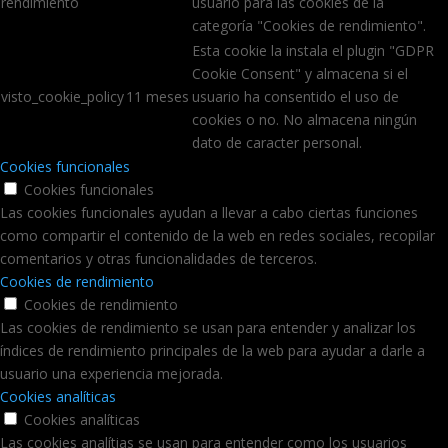
rendimiento
usuario para las cookies de la
categoría "Cookies de rendimiento".
Esta cookie la instala el plugin "GDPR
Cookie Consent" y almacena si el
visto_cookie_policy
11 meses
usuario ha consentido el uso de
cookies o no. No almacena ningún
dato de caracter personal.
Cookies funcionales
Cookies funcionales
Las cookies funcionales ayudan a llevar a cabo ciertas funciones
como compartir el contenido de la web en redes sociales, recopilar
comentarios y otras funcionalidades de terceros.
Cookies de rendimiento
Cookies de rendimiento
Las cookies de rendimiento se usan para entender y analizar los
índices de rendimiento principales de la web para ayudar a darle a
usuario una experiencia mejorada.
Cookies analíticas
Cookies analíticas
Las cookies analítias se usan para entender como los usuarios