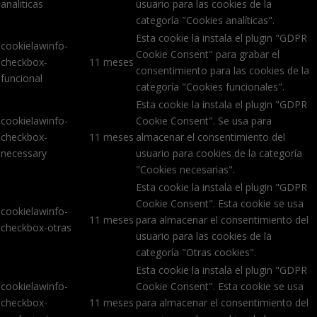
analiticas
usuario para las cookies de la
categoría "Cookies analíticas".
Esta cookie la instala el plugin "GDPR
cookielawinfo-
Cookie Consent" para grabar el
checkbox-
11 meses
consentimiento para las cookies de la
funcional
categoría "Cookies funcionales".
Esta cookie la instala el plugin "GDPR
cookielawinfo-
Cookie Consent". Se usa para
checkbox-
11 meses
almacenar el consentimiento del
necessary
usuario para cookies de la categoría
"Cookies necesarias".
Esta cookie la instala el plugin "GDPR
Cookie Consent". Esta cookie se usa
cookielawinfo-
11 meses
para almacenar el consentimiento del
checkbox-otras
usuario para las cookies de la
categoría "Otras cookies".
Esta cookie la instala el plugin "GDPR
cookielawinfo-
Cookie Consent". Esta cookie se usa
checkbox-
11 meses
para almacenar el consentimiento del